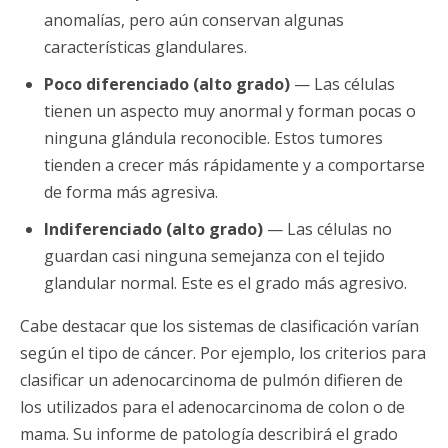
anomalías, pero aún conservan algunas
características glandulares.
Poco diferenciado (alto grado)
— Las células
tienen un aspecto muy anormal y forman pocas o
ninguna glándula reconocible. Estos tumores
tienden a crecer más rápidamente y a comportarse
de forma más agresiva.
Indiferenciado (alto grado)
— Las células no
guardan casi ninguna semejanza con el tejido
glandular normal. Este es el grado más agresivo.
Cabe destacar que los sistemas de clasificación varían
según el tipo de cáncer. Por ejemplo, los criterios para
clasificar un adenocarcinoma de pulmón difieren de
los utilizados para el adenocarcinoma de colon o de
mama. Su informe de patología describirá el grado