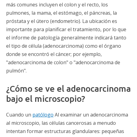
más comunes incluyen el colon y el recto, los
pulmones, la mama, el estómago, el páncreas, la
próstata y el útero (endometrio). La ubicación es
importante para planificar el tratamiento, por lo que
el informe de patología generalmente indicará tanto
el tipo de célula (adenocarcinoma) como el órgano
donde se encontró el cáncer; por ejemplo,
"adenocarcinoma de colon" o "adenocarcinoma de
pulmón".
¿Cómo se ve el adenocarcinoma
bajo el microscopio?
Cuando un
patólogo
Al examinar un adenocarcinoma
al microscopio, las células cancerosas a menudo
intentan formar estructuras glandulares: pequeñas