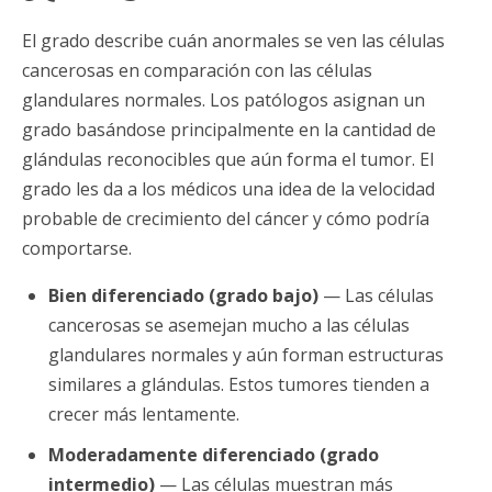
El grado describe cuán anormales se ven las células
cancerosas en comparación con las células
glandulares normales. Los patólogos asignan un
grado basándose principalmente en la cantidad de
glándulas reconocibles que aún forma el tumor. El
grado les da a los médicos una idea de la velocidad
probable de crecimiento del cáncer y cómo podría
comportarse.
Bien diferenciado (grado bajo)
— Las células
cancerosas se asemejan mucho a las células
glandulares normales y aún forman estructuras
similares a glándulas. Estos tumores tienden a
crecer más lentamente.
Moderadamente diferenciado (grado
intermedio)
— Las células muestran más