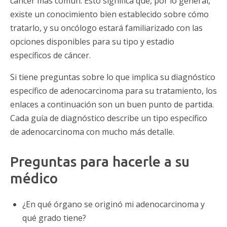
cáncer más común. Esto significa que, por lo general,
existe un conocimiento bien establecido sobre cómo
tratarlo, y su oncólogo estará familiarizado con las
opciones disponibles para su tipo y estadio
específicos de cáncer.
Si tiene preguntas sobre lo que implica su diagnóstico
específico de adenocarcinoma para su tratamiento, los
enlaces a continuación son un buen punto de partida.
Cada guía de diagnóstico describe un tipo específico
de adenocarcinoma con mucho más detalle.
Preguntas para hacerle a su
médico
¿En qué órgano se originó mi adenocarcinoma y
qué grado tiene?