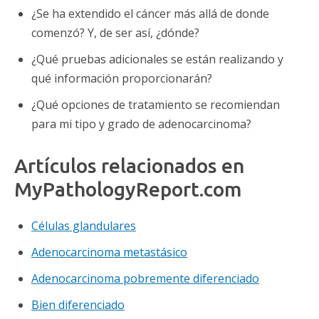
¿Se ha extendido el cáncer más allá de donde
comenzó? Y, de ser así, ¿dónde?
¿Qué pruebas adicionales se están realizando y
qué información proporcionarán?
¿Qué opciones de tratamiento se recomiendan
para mi tipo y grado de adenocarcinoma?
Artículos relacionados en
MyPathologyReport.com
Células glandulares
Adenocarcinoma metastásico
Adenocarcinoma pobremente diferenciado
Bien diferenciado