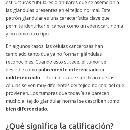
estructuras tubulares o anulares que se asemejan a
las glándulas presentes en el tejido normal. Este
patrón glandular es una característica clave que
permite identificar el cáncer como un adenocarcinoma
y no como otro tipo.
En algunos casos, las células cancerosas han
cambiado tanto que ya no forman glándulas
reconocibles. Cuando esto sucede, el tumor se
describe como
pobremente diferenciado
or
indiferenciado
— términos que significan que las
células se ven muy diferentes del tejido normal del que
provienen. Los tumores que todavía se parecen
mucho al tejido glandular normal se describen como
bien diferenciado
.
¿Qué significa la calificación?