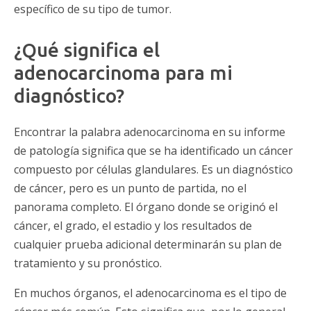
específico de su tipo de tumor.
¿Qué significa el
adenocarcinoma para mi
diagnóstico?
Encontrar la palabra adenocarcinoma en su informe
de patología significa que se ha identificado un cáncer
compuesto por células glandulares. Es un diagnóstico
de cáncer, pero es un punto de partida, no el
panorama completo. El órgano donde se originó el
cáncer, el grado, el estadio y los resultados de
cualquier prueba adicional determinarán su plan de
tratamiento y su pronóstico.
En muchos órganos, el adenocarcinoma es el tipo de