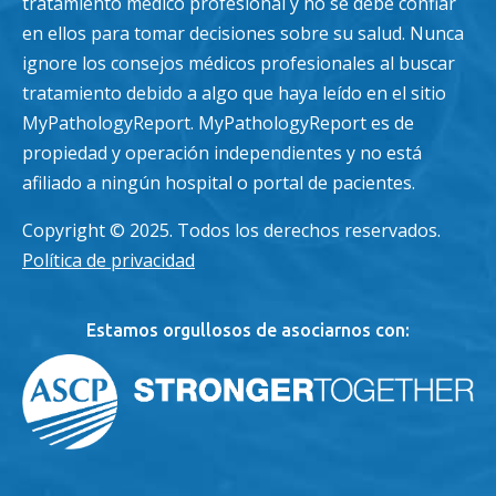
tratamiento médico profesional y no se debe confiar
en ellos para tomar decisiones sobre su salud. Nunca
ignore los consejos médicos profesionales al buscar
tratamiento debido a algo que haya leído en el sitio
MyPathologyReport. MyPathologyReport es de
propiedad y operación independientes y no está
afiliado a ningún hospital o portal de pacientes.
Copyright © 2025. Todos los derechos reservados.
Política de privacidad
Estamos orgullosos de asociarnos con: