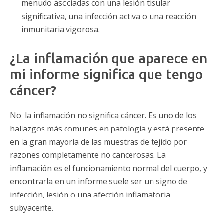
menudo asociadas con una lesión tisular
significativa, una infección activa o una reacción
inmunitaria vigorosa.
¿La inflamación que aparece en
mi informe significa que tengo
cáncer?
No, la inflamación no significa cáncer. Es uno de los
hallazgos más comunes en patología y está presente
en la gran mayoría de las muestras de tejido por
razones completamente no cancerosas. La
inflamación es el funcionamiento normal del cuerpo, y
encontrarla en un informe suele ser un signo de
infección, lesión o una afección inflamatoria
subyacente.