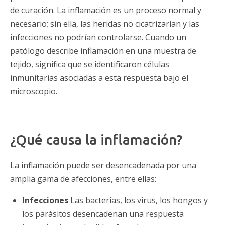
de curación. La inflamación es un proceso normal y
necesario; sin ella, las heridas no cicatrizarían y las
infecciones no podrían controlarse. Cuando un
patólogo describe inflamación en una muestra de
tejido, significa que se identificaron células
inmunitarias asociadas a esta respuesta bajo el
microscopio.
¿Qué causa la inflamación?
La inflamación puede ser desencadenada por una
amplia gama de afecciones, entre ellas:
Infecciones
Las bacterias, los virus, los hongos y
los parásitos desencadenan una respuesta