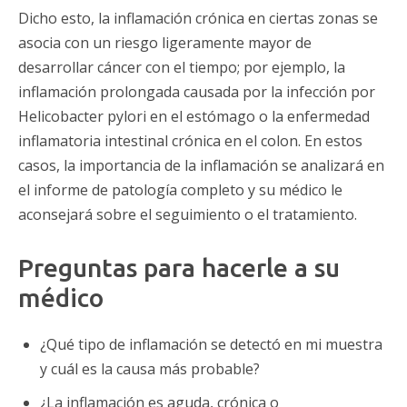
Dicho esto, la inflamación crónica en ciertas zonas se
asocia con un riesgo ligeramente mayor de
desarrollar cáncer con el tiempo; por ejemplo, la
inflamación prolongada causada por la infección por
Helicobacter pylori en el estómago o la enfermedad
inflamatoria intestinal crónica en el colon. En estos
casos, la importancia de la inflamación se analizará en
el informe de patología completo y su médico le
aconsejará sobre el seguimiento o el tratamiento.
Preguntas para hacerle a su
médico
¿Qué tipo de inflamación se detectó en mi muestra
y cuál es la causa más probable?
¿La inflamación es aguda, crónica o