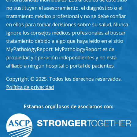
no sustituyen el asesoramiento, el diagnóstico o el
tratamiento médico profesional y no se debe confiar
en ellos para tomar decisiones sobre su salud. Nunca
ignore los consejos médicos profesionales al buscar
tratamiento debido a algo que haya leído en el sitio
MyPathologyReport. MyPathologyReport es de
propiedad y operación independientes y no está
afiliado a ningún hospital o portal de pacientes.
Copyright © 2025. Todos los derechos reservados.
Política de privacidad
Estamos orgullosos de asociarnos con: