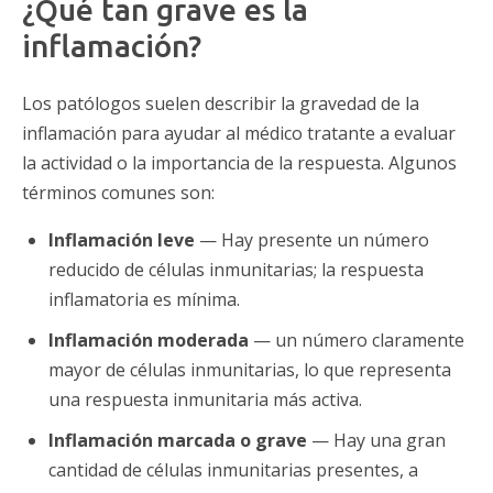
¿Qué tan grave es la
inflamación?
Los patólogos suelen describir la gravedad de la
inflamación para ayudar al médico tratante a evaluar
la actividad o la importancia de la respuesta. Algunos
términos comunes son:
Inflamación leve
— Hay presente un número
reducido de células inmunitarias; la respuesta
inflamatoria es mínima.
Inflamación moderada
— un número claramente
mayor de células inmunitarias, lo que representa
una respuesta inmunitaria más activa.
Inflamación marcada o grave
— Hay una gran
cantidad de células inmunitarias presentes, a