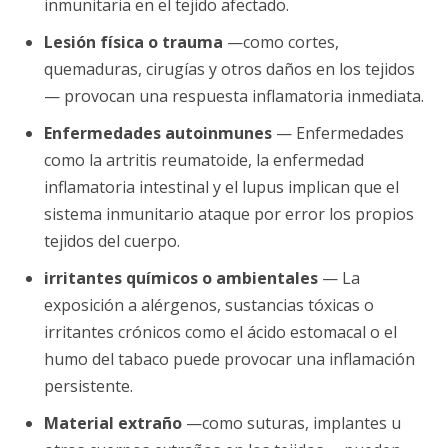
inmunitaria en el tejido afectado.
Lesión física o trauma
—como cortes,
quemaduras, cirugías y otros daños en los tejidos
— provocan una respuesta inflamatoria inmediata.
Enfermedades autoinmunes
— Enfermedades
como la artritis reumatoide, la enfermedad
inflamatoria intestinal y el lupus implican que el
sistema inmunitario ataque por error los propios
tejidos del cuerpo.
irritantes químicos o ambientales
— La
exposición a alérgenos, sustancias tóxicas o
irritantes crónicos como el ácido estomacal o el
humo del tabaco puede provocar una inflamación
persistente.
Material extraño
—como suturas, implantes u