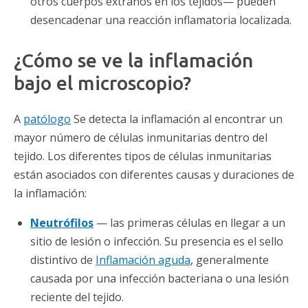
otros cuerpos extraños en los tejidos— pueden
desencadenar una reacción inflamatoria localizada.
¿Cómo se ve la inflamación
bajo el microscopio?
A
patólogo
Se detecta la inflamación al encontrar un
mayor número de células inmunitarias dentro del
tejido. Los diferentes tipos de células inmunitarias
están asociados con diferentes causas y duraciones de
la inflamación:
Neutrófilos
— las primeras células en llegar a un
sitio de lesión o infección. Su presencia es el sello
distintivo de
Inflamación aguda
, generalmente
causada por una infección bacteriana o una lesión
reciente del tejido.