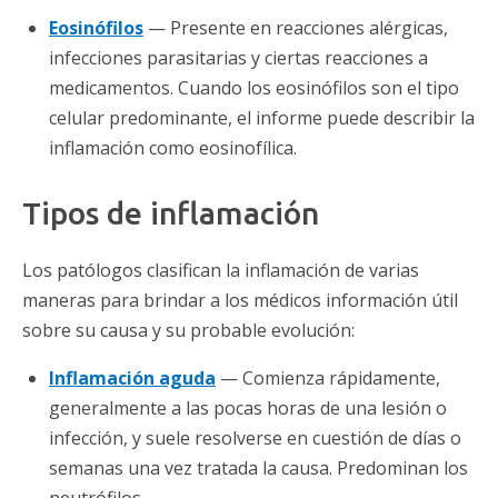
Eosinófilos
— Presente en reacciones alérgicas,
infecciones parasitarias y ciertas reacciones a
medicamentos. Cuando los eosinófilos son el tipo
celular predominante, el informe puede describir la
inflamación como eosinofílica.
Tipos de inflamación
Los patólogos clasifican la inflamación de varias
maneras para brindar a los médicos información útil
sobre su causa y su probable evolución:
Inflamación aguda
— Comienza rápidamente,
generalmente a las pocas horas de una lesión o
infección, y suele resolverse en cuestión de días o
semanas una vez tratada la causa. Predominan los