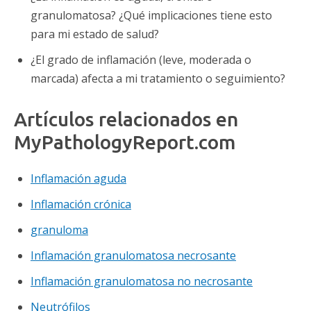
granulomatosa? ¿Qué implicaciones tiene esto
para mi estado de salud?
¿El grado de inflamación (leve, moderada o
marcada) afecta a mi tratamiento o seguimiento?
Artículos relacionados en
MyPathologyReport.com
Inflamación aguda
Inflamación crónica
granuloma
Inflamación granulomatosa necrosante
Inflamación granulomatosa no necrosante
Neutrófilos