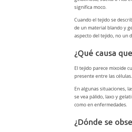
significa moco.
Cuando el tejido se descri
de un material blando y ge
aspecto del tejido, no un 
¿Qué causa que
El tejido parece mixoide 
presente entre las células.
En algunas situaciones, la
se vea pálido, laxo y gela
como en enfermedades.
¿Dónde se obse