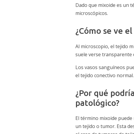
Dado que mixoide es un té
microscópicos.
¿Cómo se ve el 
Al microscopio, el tejido 
suele verse transparente 
Los vasos sanguíneos pue
el tejido conectivo normal.
¿Por qué podrí
patológico?
El término mixoide puede 
un tejido o tumor. Esta de