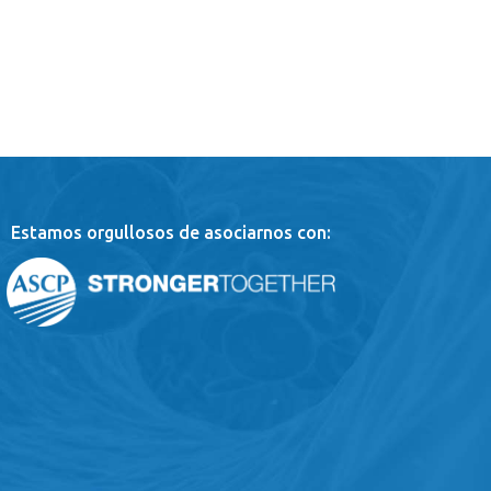
Estamos orgullosos de asociarnos con: