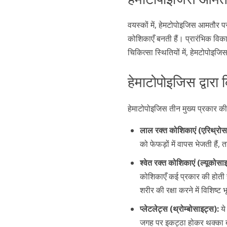
वयस्कों में, हेमटोपोइजिस आमतौर प
कोशिकाएँ बनती हैं। प्रारंभिक विका
चिकित्सा स्थितियों में, हेमटोपोइज
हेमाटोपोइजिस द्वारा
हेमाटोपोइजिस तीन मुख्य प्रकार क
लाल रक्त कोशिकाएं (एरिथ्रोस
को फेफड़ों में वापस भेजती है
श्वेत रक्त कोशिकाएं (ल्यूकोसा
कोशिकाएँ कई प्रकार की होती है
शरीर की रक्षा करने में विशिष्ट 
प्लेटलेट्स (थ्रोम्बोसाइट्स):
ये
जगह पर इकट्ठा होकर थक्का बन