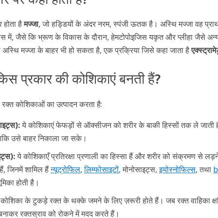
र होता है
मज्जा
, जो हड्डियों के अंदर नरम, स्पंजी ऊतक है। अस्थि मज्जा वह प्रा
स में, जैसे कि भ्रूण के विकास के दौरान, हेमटोपोइजिस यकृत और प्लीहा जैसे अन्य
िस अस्थि मज्जा के बाहर भी हो सकता है, एक प्रक्रिया जिसे कहा जाता है
एक्स्ट्रा
 किस प्रकार की कोशिकाएं बनती हैं?
ी रक्त कोशिकाओं का उत्पादन करता है:
ाइट्स):
ये कोशिकाएं फेफड़ों से ऑक्सीजन को शरीर के बाकी हिस्सों तक ले जाती 
ं, ताकि उसे बाहर निकाला जा सके।
इट्स):
ये कोशिकाएँ प्रतिरक्षा प्रणाली का हिस्सा हैं और शरीर को संक्रमण से लड़ने 
ं, जिनमें शामिल हैं
न्यूट्रोफिल
,
लिम्फोसाइटों
, मोनोसाइट्स,
इयोस्नोफिल्स
, तथा
b
भूमिका होती है।
 कोशिका के टुकड़े रक्त के थक्के जमने के लिए ज़रूरी होते हैं। जब रक्त वाहिका क्ष
ाकर रक्तस्राव को रोकने में मदद करते हैं।