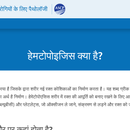
रोगियों के लिए पैथोलॉजी
हेमटोपोइजिस क्या है?
िया है जिसके द्वारा शरीर नई रक्त कोशिकाओं का निर्माण करता है। यह शब्द ग्रीक 
 अर्थ है निर्माण। हेमेटोपोएसिस शरीर में रक्त की आपूर्ति को बनाए रखने के लिए 
डब्ल्यूबीसी) और प्लेटलेट्स, जो ऑक्सीजन ले जाने, संक्रमण से लड़ने और रक्त को जम
 पर कहां होता है?