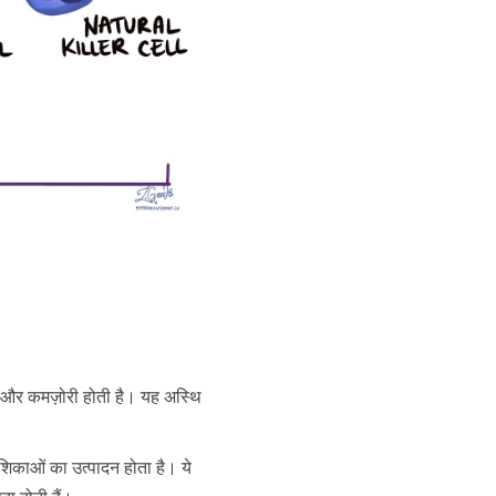
 और कमज़ोरी होती है। यह अस्थि
शिकाओं का उत्पादन होता है। ये