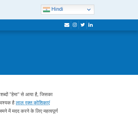
Hindi
लिफाफा
इंस्टाग्राम
twitter
लिंक्डइन
शब्दों "हेमा" से आया है, जिसका
आवश्यक है
लाल रक्त कोशिकाएं
ने में मदद करने के लिए महत्वपूर्ण