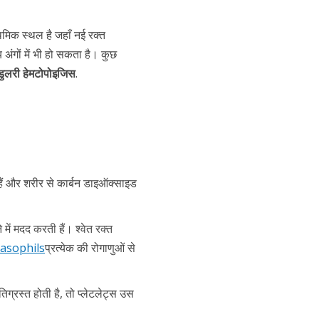
थमिक स्थल है जहाँ नई रक्त
 अंगों में भी हो सकता है। कुछ
मेडुलरी हेमटोपोइजिस
.
हैं और शरीर से कार्बन डाइऑक्साइड
में मदद करती हैं। श्वेत रक्त
asophils
प्रत्येक की रोगाणुओं से
तिग्रस्त होती है, तो प्लेटलेट्स उस