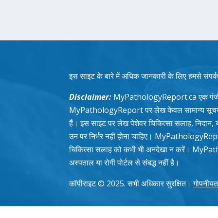
इस साइट के बारे में अधिक जानकारी के लिए हमसे संपर्क
Disclaimer:
MyPathologyReport.ca एक पंजीक
MyPathologyReport पर लेख केवल सामान्य सूचना के उद्
हैं। इस साइट पर लेख पेशेवर चिकित्सा सलाह, निदान, या उ
उन पर निर्भर नहीं होना चाहिए। MyPathologyRepor
चिकित्सा सलाह को कभी भी अनदेखा न करें। MyPatho
अस्पताल या रोगी पोर्टल से संबद्ध नहीं है।
कॉपीराइट © 2025. सभी अधिकार सुरक्षित।
गोपनीयत