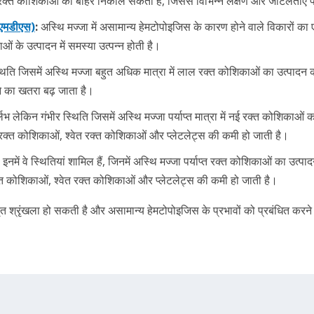
 रक्त कोशिकाओं को बाहर निकाल सकती हैं, जिससे विभिन्न लक्षण और जटिलताएँ पैद
(एमडीएस)
:
अस्थि मज्जा में असामान्य हेमटोपोइजिस के कारण होने वाले विकारों 
 के उत्पादन में समस्या उत्पन्न होती है।
िति जिसमें अस्थि मज्जा बहुत अधिक मात्रा में लाल रक्त कोशिकाओं का उत्पादन क
े का खतरा बढ़ जाता है।
लभ लेकिन गंभीर स्थिति जिसमें अस्थि मज्जा पर्याप्त मात्रा में नई रक्त कोशिकाओं 
रक्त कोशिकाओं, श्वेत रक्त कोशिकाओं और प्लेटलेट्स की कमी हो जाती है।
इनमें वे स्थितियां शामिल हैं, जिनमें अस्थि मज्जा पर्याप्त रक्त कोशिकाओं का उत्पाद
 कोशिकाओं, श्वेत रक्त कोशिकाओं और प्लेटलेट्स की कमी हो जाती है।
स्तृत श्रृंखला हो सकती है और असामान्य हेमटोपोइजिस के प्रभावों को प्रबंधित कर