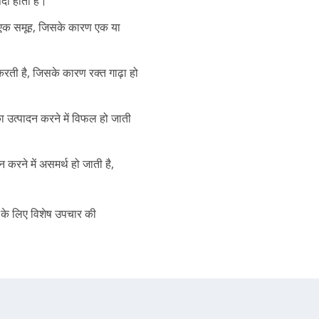
ा होती हैं।
का एक समूह, जिसके कारण एक या
रती है, जिसके कारण रक्त गाढ़ा हो
का उत्पादन करने में विफल हो जाती
न करने में असमर्थ हो जाती है,
ने के लिए विशेष उपचार की