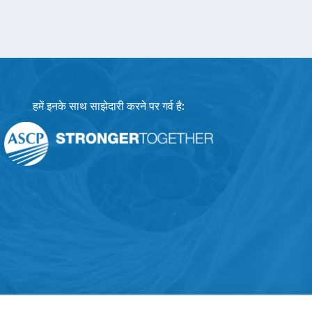
हमें इनके साथ साझेदारी करने पर गर्व है: