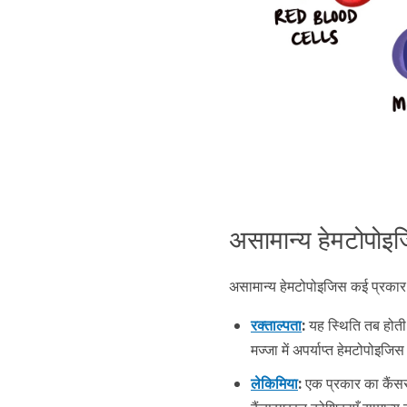
असामान्य हेमटोपोइजि
असामान्य हेमटोपोइजिस कई प्रकार की 
रक्ताल्पता
:
यह स्थिति तब होती 
मज्जा में अपर्याप्त हेमटोपोइज
लेकिमिया
:
एक प्रकार का कैंसर