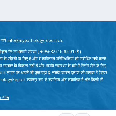
 करें
info@mypathologyreport.ca
.
ृत गैर-लाभकारी संस्था (769563271RR0001) है।
देश्यों के लिए हैं और वे व्यक्तिगत परिस्थितियों को संबोधित नहीं करते
पचार के विकल्प नहीं हैं और आपके स्वास्थ्य के बारे में निर्णय लेने के लिए
t साइट पर आपने जो कुछ पढ़ा है, उसके कारण इलाज की तलाश में पेशेवर
logyReport स्वतंत्र रूप से स्वामित्व और संचालित है और किसी भी
ा नीति