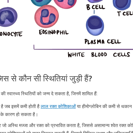
स से कौन सी स्थितियां जुड़ी हैं?
स्वास्थ्य स्थितियों को जन्म दे सकता है, जिनमें शामिल हैं:
है जब इसमें कमी होती है
लाल रक्त कोशिकाओं
या हीमोग्लोबिन की कमी से थकान
िस के कारण हो सकता है।
 जो अस्थि मज्जा और रक्त को प्रभावित करता है, जिससे असामान्य श्वेत रक्त को