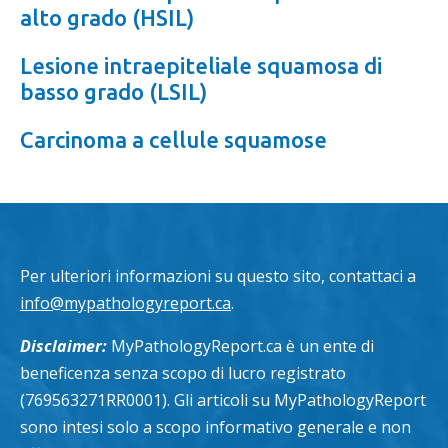
alto grado (HSIL)
Lesione intraepiteliale squamosa di
basso grado (LSIL)
Carcinoma a cellule squamose
Per ulteriori informazioni su questo sito, contattaci a
info@mypathologyreport.ca
.
Disclaimer:
MyPathologyReport.ca è un ente di
beneficenza senza scopo di lucro registrato
(769563271RR0001). Gli articoli su MyPathologyReport
sono intesi solo a scopo informativo generale e non