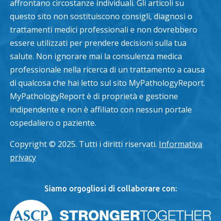
affrontano circostanze individuali. Gli articoli su
questo sito non sostituiscono consigli, diagnosi o
trattamenti medici professionali e non dovrebbero
essere utilizzati per prendere decisioni sulla tua
salute. Non ignorare mai la consulenza medica
professionale nella ricerca di un trattamento a causa
di qualcosa che hai letto sul sito MyPathologyReport.
MyPathologyReport è di proprietà e gestione
indipendente e non è affiliato con nessun portale
ospedaliero o paziente.
Copyright © 2025. Tutti i diritti riservati.
Informativa
privacy
Siamo orgogliosi di collaborare con: