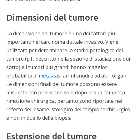
Dimensioni del tumore
La dimensione del tumore è uno dei fattori più
importanti nel carcinoma duttale invasivo. Viene
utilizzata per determinare lo stadio patologico del
tumore (pT, descritto nella sezione di stadiazione qui
sotto) e i tumori più grandi hanno maggiori
probabilità di
metastasi
ai linfonodi e ad altri organi.
Le dimensioni finali del tumore possono essere
misurate con precisione solo dopo la sua completa
rimozione chirurgica, pertanto sono riportate nel
referto dell'esame istologico del campione chirurgico
e non in quello della biopsia.
Estensione del tumore