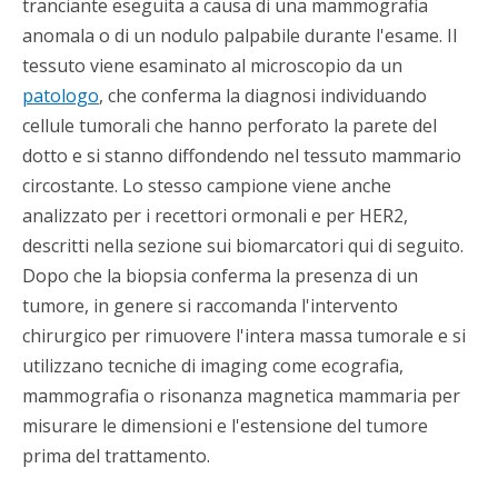
tranciante eseguita a causa di una mammografia
anomala o di un nodulo palpabile durante l'esame. Il
tessuto viene esaminato al microscopio da un
patologo
, che conferma la diagnosi individuando
cellule tumorali che hanno perforato la parete del
dotto e si stanno diffondendo nel tessuto mammario
circostante. Lo stesso campione viene anche
analizzato per i recettori ormonali e per HER2,
descritti nella sezione sui biomarcatori qui di seguito.
Dopo che la biopsia conferma la presenza di un
tumore, in genere si raccomanda l'intervento
chirurgico per rimuovere l'intera massa tumorale e si
utilizzano tecniche di imaging come ecografia,
mammografia o risonanza magnetica mammaria per
misurare le dimensioni e l'estensione del tumore
prima del trattamento.