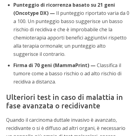
Punteggio di ricorrenza basato su 21 geni
(Oncotype DX) —
Il punteggio riportato varia da 0
a 100. Un punteggio basso suggerisce un basso
rischio di recidiva e che è improbabile che la
chemioterapia apporti benefici aggiuntivi rispetto
alla terapia ormonale; un punteggio alto
suggerisce il contrario.
Firma di 70 geni (MammaPrint) —
Classifica il
tumore come a basso rischio o ad alto rischio di
recidiva a distanza.
Ulteriori test in caso di malattia in
fase avanzata o recidivante
Quando il carcinoma duttale invasivo è avanzato,
recidivante o si è diffuso ad altri organi, è necessario