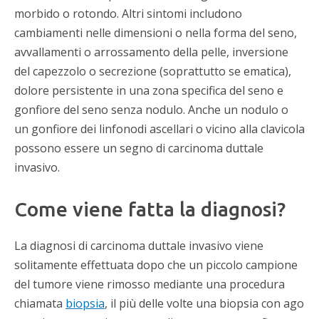
morbido o rotondo. Altri sintomi includono
cambiamenti nelle dimensioni o nella forma del seno,
avvallamenti o arrossamento della pelle, inversione
del capezzolo o secrezione (soprattutto se ematica),
dolore persistente in una zona specifica del seno e
gonfiore del seno senza nodulo. Anche un nodulo o
un gonfiore dei linfonodi ascellari o vicino alla clavicola
possono essere un segno di carcinoma duttale
invasivo.
Come viene fatta la diagnosi?
La diagnosi di carcinoma duttale invasivo viene
solitamente effettuata dopo che un piccolo campione
del tumore viene rimosso mediante una procedura
chiamata
biopsia
, il più delle volte una biopsia con ago