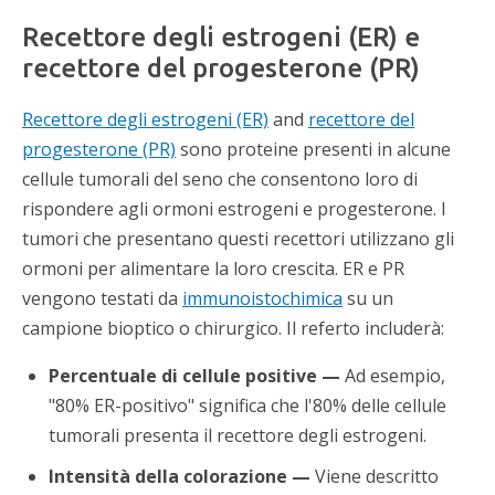
Recettore degli estrogeni (ER) e
recettore del progesterone (PR)
Recettore degli estrogeni (ER)
and
recettore del
progesterone (PR)
sono proteine ​​presenti in alcune
cellule tumorali del seno che consentono loro di
rispondere agli ormoni estrogeni e progesterone. I
tumori che presentano questi recettori utilizzano gli
ormoni per alimentare la loro crescita. ER e PR
vengono testati da
immunoistochimica
su un
campione bioptico o chirurgico. Il referto includerà:
Percentuale di cellule positive —
Ad esempio,
"80% ER-positivo" significa che l'80% delle cellule
tumorali presenta il recettore degli estrogeni.
Intensità della colorazione —
Viene descritto