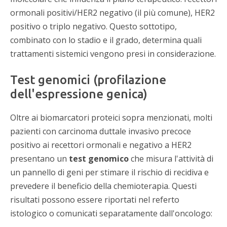
ormonali positivi/HER2 negativo (il più comune), HER2
positivo o triplo negativo. Questo sottotipo,
combinato con lo stadio e il grado, determina quali
trattamenti sistemici vengono presi in considerazione.
Test genomici (profilazione
dell'espressione genica)
Oltre ai biomarcatori proteici sopra menzionati, molti
pazienti con carcinoma duttale invasivo precoce
positivo ai recettori ormonali e negativo a HER2
presentano un
test genomico
che misura l'attività di
un pannello di geni per stimare il rischio di recidiva e
prevedere il beneficio della chemioterapia. Questi
risultati possono essere riportati nel referto
istologico o comunicati separatamente dall'oncologo: