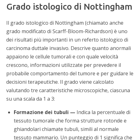
Grado istologico di Nottingham
Il grado istologico di Nottingham (chiamato anche
grado modificato di Scarff-Bloom-Richardson) è uno
dei risultati più importanti in un referto istologico di
carcinoma duttale invasivo. Descrive quanto anormali
appaiono le cellule tumorali e con quale velocità
crescono, informazioni utilizzate per prevedere il
probabile comportamento del tumore e per guidare le
decisioni terapeutiche. Il grado viene calcolato
valutando tre caratteristiche microscopiche, ciascuna
su una scala da 1 a 3:
Formazione dei tubuli —
Indica la percentuale di
tessuto tumorale che forma strutture rotonde e
ghiandolari chiamate tubuli, simili al normale
tessuto mammario. Un punteggio di 1 significa che