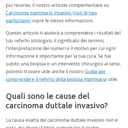
più recente, il nostro articolo complementare su
Carcinoma mammario invasivo (non di tipo
particolare)
copre le stesse informazioni.
Questo articolo ti aiuterà a comprendere i risultati del
tuo referto istologico, il significato dei termini,
l'interpretazione dei numeri e il motivo per cui ogni
informazione è importante per la tua cura. Se hai
subito una biopsia o un intervento chirurgico al seno,
potresti trovare utile anche il nostro
Guida per
comprendere il referto della biopsia mammaria
utile.
Quali sono le cause del
carcinoma duttale invasivo?
La causa esatta del carcinoma duttale invasivo non è
nota, ma diversi fattori aumentano il rischio.