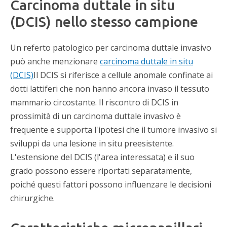
Carcinoma duttale in situ
(DCIS) nello stesso campione
Un referto patologico per carcinoma duttale invasivo
può anche menzionare
carcinoma duttale in situ
(DCIS)
Il DCIS si riferisce a cellule anomale confinate ai
dotti lattiferi che non hanno ancora invaso il tessuto
mammario circostante. Il riscontro di DCIS in
prossimità di un carcinoma duttale invasivo è
frequente e supporta l'ipotesi che il tumore invasivo si
sviluppi da una lesione in situ preesistente.
L'estensione del DCIS (l'area interessata) e il suo
grado possono essere riportati separatamente,
poiché questi fattori possono influenzare le decisioni
chirurgiche.