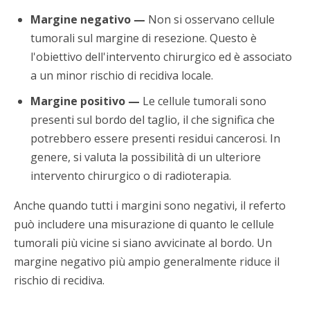
Margine negativo —
Non si osservano cellule
tumorali sul margine di resezione. Questo è
l'obiettivo dell'intervento chirurgico ed è associato
a un minor rischio di recidiva locale.
Margine positivo —
Le cellule tumorali sono
presenti sul bordo del taglio, il che significa che
potrebbero essere presenti residui cancerosi. In
genere, si valuta la possibilità di un ulteriore
intervento chirurgico o di radioterapia.
Anche quando tutti i margini sono negativi, il referto
può includere una misurazione di quanto le cellule
tumorali più vicine si siano avvicinate al bordo. Un
margine negativo più ampio generalmente riduce il
rischio di recidiva.