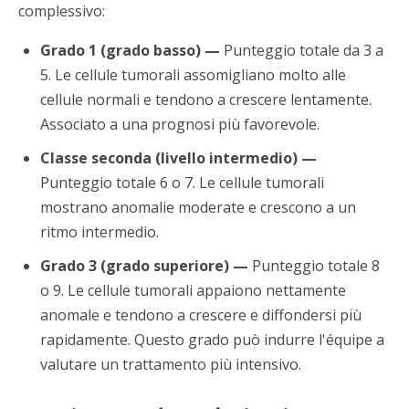
complessivo:
Grado 1 (grado basso) —
Punteggio totale da 3 a
5. Le cellule tumorali assomigliano molto alle
cellule normali e tendono a crescere lentamente.
Associato a una prognosi più favorevole.
Classe seconda (livello intermedio) —
Punteggio totale 6 o 7. Le cellule tumorali
mostrano anomalie moderate e crescono a un
ritmo intermedio.
Grado 3 (grado superiore) —
Punteggio totale 8
o 9. Le cellule tumorali appaiono nettamente
anomale e tendono a crescere e diffondersi più
rapidamente. Questo grado può indurre l'équipe a
valutare un trattamento più intensivo.