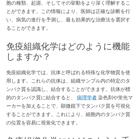
胞の種類、起源、そしてその挙動をより深く理解するこ
とができます。この情報により、医師は正確な診断を行
い、病気の進行を予測し、最も効果的な治療法を選択す
ることができます。
免疫組織化学はどのように機能
しますか？
免疫組織化学では、抗体と呼ばれる特殊な化学物質を使
用します。これらの抗体は、組織サンプル内の特定のタ
ンパク質を認識し、結合することができます。抗体が標
的のタンパク質に結合すると、
病理学者
染色剤や蛍光マ
ーカーを加えることで、顕微鏡下でタンパク質を可視化
することができます。これにより、細胞内のタンパク質
の位置を容易に視覚化できます。