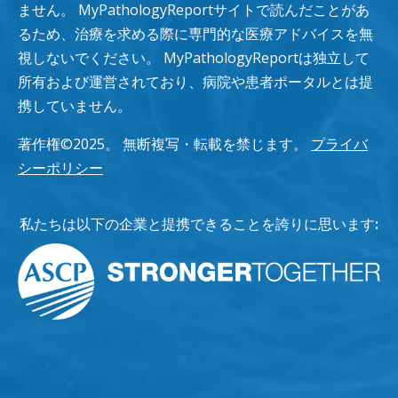
ません。 MyPathologyReportサイトで読んだことがあ
るため、治療を求める際に専門的な医療アドバイスを無
視しないでください。 MyPathologyReportは独立して
所有および運営されており、病院や患者ポータルとは提
携していません。
著作権©2025。 無断複写・転載を禁じます。
プライバ
シーポリシー
私たちは以下の企業と提携できることを誇りに思います: