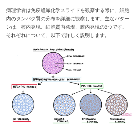
病理学者は免疫組織化学スライドを観察する際に、細胞
内のタンパク質の分布を詳細に観察します。主なパター
ンは、核内発現、細胞質内発現、膜内発現の3つです。
それぞれについて、以下で詳しく説明します。