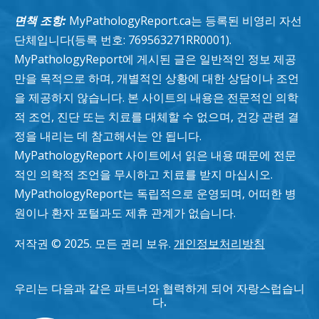
면책 조항:
MyPathologyReport.ca는 등록된 비영리 자선
단체입니다(등록 번호: 769563271RR0001).
MyPathologyReport에 게시된 글은 일반적인 정보 제공
만을 목적으로 하며, 개별적인 상황에 대한 상담이나 조언
을 제공하지 않습니다. 본 사이트의 내용은 전문적인 의학
적 조언, 진단 또는 치료를 대체할 수 없으며, 건강 관련 결
정을 내리는 데 참고해서는 안 됩니다.
MyPathologyReport 사이트에서 읽은 내용 때문에 전문
적인 의학적 조언을 무시하고 치료를 받지 마십시오.
MyPathologyReport는 독립적으로 운영되며, 어떠한 병
원이나 환자 포털과도 제휴 관계가 없습니다.
저작권 © 2025. 모든 권리 보유.
개인정보처리방침
우리는 다음과 같은 파트너와 협력하게 되어 자랑스럽습니
다.