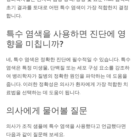
초기 결과를 토대로 어떤 특수 염색이 가장 적합한지 결정
합니다.
특수 염색을 사용하면 진단에 영
향을 미칩니까?
네, 특수 염색은 정확한 진단에 필수적일 수 있습니다. 특수
염색은 특정 미생물, 단백질 또는 세포 구성 요소를 강조하
여 병리학자가 질병의 정확한 원인을 파악하는 데 도움을
줍니다. 이러한 정확성은 의사가 환자에게 가장 적합한 치
료법을 선택하는 데 도움이 됩니다.
의사에게 물어볼 질문
의사가 조직 샘플에 특수 염색을 사용했다고 언급했다면
다음과 같이 질문해 보세요.