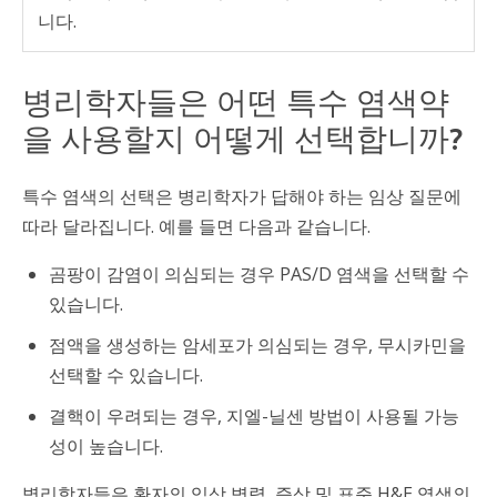
니다.
병리학자들은 어떤 특수 염색약
을 사용할지 어떻게 선택합니까?
특수 염색의 선택은 병리학자가 답해야 하는 임상 질문에
따라 달라집니다. 예를 들면 다음과 같습니다.
곰팡이 감염이 의심되는 경우 PAS/D 염색을 선택할 수
있습니다.
점액을 생성하는 암세포가 의심되는 경우, 무시카민을
선택할 수 있습니다.
결핵이 우려되는 경우, 지엘-닐센 방법이 사용될 가능
성이 높습니다.
병리학자들은 환자의 임상 병력, 증상 및 표준 H&E 염색의