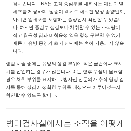
검사입니다. FNA는 조직 중심부를 채취하는 대신 개별
세포를 제공하며, 낭종이 액체로 채워진 양성 종양인지,
아니면 암세포를 포함하는 종양인지 확인할 수 있습니
다. 하지만 중심부 생검보다 채취할 수 있는 조직량이
적고 침윤성 암과 비침윤성 암을 항상 구분할 수 없기
때문에 유방 종양의 초기 진단에는 흔히 사용되지 않습
니다.
생검 시술 중에는 유방의 생검 부위에 작은 클립이나 표시
기를 삽입하는 경우가 많습니다. 이는 향후 수술이 필요할
경우 채취 부위를 표시하고, 방사선 전문의가 추적 영상 검
사를 통해 생검이 정확한 부위를 대상으로 이루어졌는지
확인할 수 있도록 합니다.
병리검사실에서는 조직을 어떻게