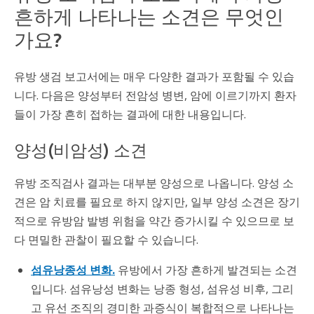
흔하게 나타나는 소견은 무엇인
가요?
유방 생검 보고서에는 매우 다양한 결과가 포함될 수 있습
니다. 다음은 양성부터 전암성 병변, 암에 이르기까지 환자
들이 가장 흔히 접하는 결과에 대한 내용입니다.
양성(비암성) 소견
유방 조직검사 결과는 대부분 양성으로 나옵니다. 양성 소
견은 암 치료를 필요로 하지 않지만, 일부 양성 소견은 장기
적으로 유방암 발병 위험을 약간 증가시킬 수 있으므로 보
다 면밀한 관찰이 필요할 수 있습니다.
섬유낭종성 변화.
유방에서 가장 흔하게 발견되는 소견
입니다. 섬유낭성 변화는 낭종 형성, 섬유성 비후, 그리
고 유선 조직의 경미한 과증식이 복합적으로 나타나는