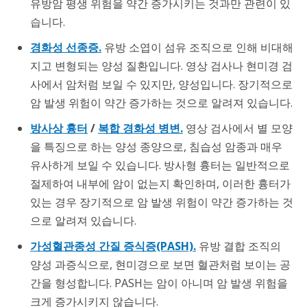
유방암 평생 위험을 약간 증가시키는 것과만 관련이 있
습니다.
경화성 선종증.
유방 소엽이 섬유 조직으로 인해 비대해
지고 변형되는 양성 질환입니다. 영상 검사나 현미경 검
사에서 암처럼 보일 수 있지만, 양성입니다. 장기적으로
암 발생 위험이 약간 증가하는 것으로 알려져 있습니다.
방사상 흉터
/
복합 경화성 병변.
영상 검사에서 별 모양
을 특징으로 하는 양성 종양으로, 침습성 암종과 매우
유사하게 보일 수 있습니다. 방사형 흉터는 일반적으로
절제하여 내부에 암이 없는지 확인하며, 이러한 흉터가
있는 경우 장기적으로 암 발생 위험이 약간 증가하는 것
으로 알려져 있습니다.
가성혈관종성 간질 증식증(PASH).
유방 결합 조직의
양성 과증식으로, 현미경으로 보면 혈관처럼 보이는 공
간을 형성합니다. PASH는 암이 아니며 암 발생 위험을
크게 증가시키지 않습니다.