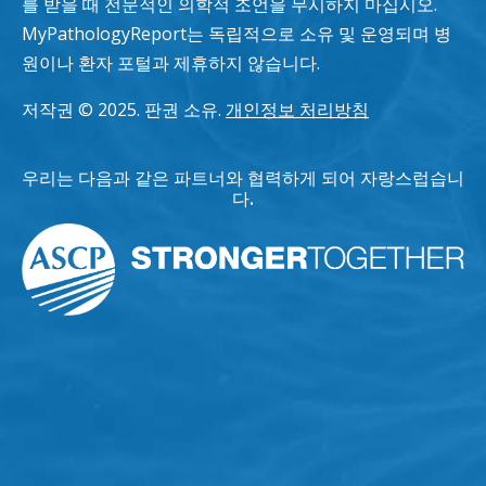
를 받을 때 전문적인 의학적 조언을 무시하지 마십시오.
MyPathologyReport는 독립적으로 소유 및 운영되며 병
원이나 환자 포털과 제휴하지 않습니다.
저작권 © 2025. 판권 소유.
개인정보 처리방침
우리는 다음과 같은 파트너와 협력하게 되어 자랑스럽습니
다.