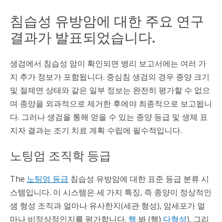
침습성 유방암에 대한 주요 연구
결과가 발표되었습니다.
생검에서 침습성 암이 확인되면 병리 보고서에는 여러 가
지 추가 정보가 포함됩니다. 중심침 생검의 경우 종양 크기
및 절제연 상태와 같은 일부 정보는 완전히 평가할 수 없으
며 종양을 외과적으로 제거한 후에야 최종적으로 보고됩니
다. 그러나 생검을 통해 얻을 수 있는 종양 등급 및 생체 표
지자 결과는 조기 치료 계획 수립에 필수적입니다.
노팅엄 조직학 등급
The
노팅엄 등급
침습성 유방암에 대한 표준 등급 분류 시
스템입니다. 이 시스템은 세 가지 특징, 즉 종양이 정상적인
샘 형성 조직과 얼마나 유사한지(세관 형성), 암세포가 얼
마나 비정상적인지를 평가합니다.
핵
봐 (핵)
다형성
), 그리