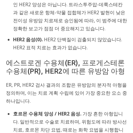
인 HER2 양성은 아닙니다. 트라스투주맙-데룩스테칸
과 같은 새로운 항체-약물 접합체가 HER2 발현이 낮은
전이성 유방암 치료제로 승인됨에 따라, 이 범주에 대한
정확한 보고가 점점 더 중요해지고 있습니다.
HER2 음성(0).
HER2 단백질이 검출되지 않았습니다.
HER2 표적 치료는 효과가 없습니다.
에스트로겐 수용체(ER), 프로게스테론
수용체(PR), HER2에 따른 유방암 아형
ER, PR, HER2 검사 결과의 조합은 유방암의 분자적 아형을
정의하며, 이는 치료 계획 수립에 있어 가장 중요한 요소 중
하나입니다.
호르몬 수용체 양성 / HER2 음성.
가장 흔한 아형입니
다. 일반적으로 수술로 치료하며, 위험도에 따라 방사선
치료, 호르몬 차단 요법, 때로는 화학 요법을 시행합니