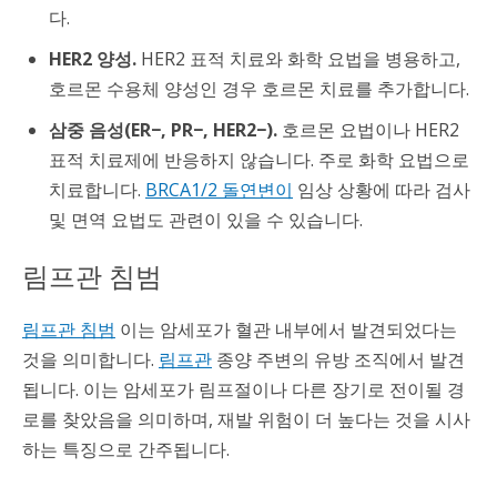
다.
HER2 양성.
HER2 표적 치료와 화학 요법을 병용하고,
호르몬 수용체 양성인 경우 호르몬 치료를 추가합니다.
삼중 음성(ER−, PR−, HER2−).
호르몬 요법이나 HER2
표적 치료제에 반응하지 않습니다. 주로 화학 요법으로
치료합니다.
BRCA1/2 돌연변이
임상 상황에 따라 검사
및 면역 요법도 관련이 있을 수 있습니다.
림프관 침범
림프관 침범
이는 암세포가 혈관 내부에서 발견되었다는
것을 의미합니다.
림프관
종양 주변의 유방 조직에서 발견
됩니다. 이는 암세포가 림프절이나 다른 장기로 전이될 경
로를 찾았음을 의미하며, 재발 위험이 더 높다는 것을 시사
하는 특징으로 간주됩니다.