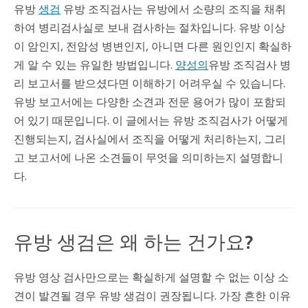
유방
생검
유방 조직검사는 유방에서 소량의 조직을 채취
하여 병리검사실로 보내 검사하는 절차입니다. 유방 이상
이 암인지, 전암성 병변인지, 아니면 다른 원인인지 확실하
게 알 수 있는 유일한 방법입니다.
양성의
유방 조직검사 병
리 보고서를 받으셨다면 이해하기 어려우실 수 있습니다.
유방 보고서에는 다양한 소견과 전문 용어가 많이 포함되
어 있기 때문입니다. 이 글에서는 유방 조직검사가 어떻게
진행되는지, 검사실에서 조직을 어떻게 처리하는지, 그리
고 보고서에 나온 소견들이 무엇을 의미하는지 설명합니
다.
유방 생검은 왜 하는 건가요?
유방 영상 검사만으로는 확실하게 설명할 수 없는 이상 소
견이 발견될 경우 유방 생검이 권장됩니다. 가장 흔한 이유