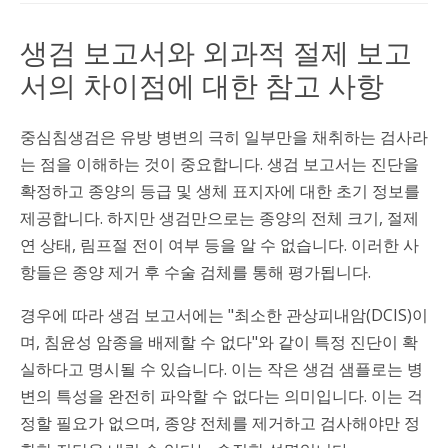
생검 보고서와 외과적 절제 보고
서의 차이점에 대한 참고 사항
중심침생검은 유방 병변의 극히 일부만을 채취하는 검사라
는 점을 이해하는 것이 중요합니다. 생검 보고서는 진단을
확정하고 종양의 등급 및 생체 표지자에 대한 초기 정보를
제공합니다. 하지만 생검만으로는 종양의 전체 크기, 절제
연 상태, 림프절 전이 여부 등을 알 수 없습니다. 이러한 사
항들은 종양 제거 후 수술 검체를 통해 평가됩니다.
경우에 따라 생검 보고서에는 "최소한 관상피내암(DCIS)이
며, 침윤성 암종을 배제할 수 없다"와 같이 특정 진단이 확
실하다고 명시될 수 있습니다. 이는 작은 생검 샘플로는 병
변의 특성을 완전히 파악할 수 없다는 의미입니다. 이는 걱
정할 필요가 없으며, 종양 전체를 제거하고 검사해야만 정