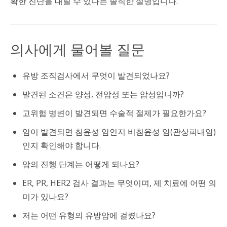
확한 진단을 내릴 수 있다는 솔직한 설명입니다.
의사에게 물어볼 질문
유방 조직검사에서 무엇이 발견되었나요?
발견된 소견은 양성, 전암성 또는 암성입니까?
고위험 병변이 발견되면 수술적 절제가 필요한가요?
암이 발견되면 침윤성 암인지 비침윤성 암(관상피내암)
인지 확인해야 합니다.
암의 진행 단계는 어떻게 되나요?
ER, PR, HER2 검사 결과는 무엇이며, 제 치료에 어떤 의
미가 있나요?
저는 어떤 유형의 유방암에 걸렸나요?