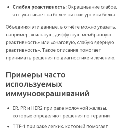
Слабая реактивность:
Окрашивание слабое,
что указывает на более низкие уровни белка.
Объединяя эти данные, в отчёте можно указать,
например, «сильную, диффузную мембранную
реактивность» или «очаговую, слабую ядерную
реактивность». Такое описание помогает
принимать решения по диагностике и лечению.
Примеры часто
используемых
иммуноокрашиваний
ER, PR и HER2 при раке молочной железы,
которые определяют решения по терапии.
TTF-1 при раке легких, который помогает