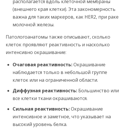
располагается вдоль клеточной мембраны
(внешнего края клетки). Эта закономерность
важна для таких маркеров, как HER2, при раке
молочной железы.
Патологоанатомы также описывают, сколько
клеток проявляют реактивность и насколько
интенсивно окрашивание:
Очаговая реактивность:
Окрашивание
наблюдается только в небольшой группе
клеток или на ограниченной области.
Диффузная реактивность:
Большинство или
все клетки ткани окрашиваются.
Сильная реактивность:
Окрашивание
интенсивное и заметное, что указывает на
высокий уровень белка.