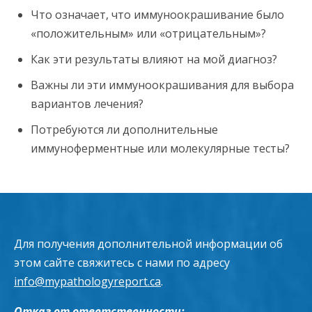
Что означает, что иммуноокрашивание было
«положительным» или «отрицательным»?
Как эти результаты влияют на мой диагноз?
Важны ли эти иммуноокрашивания для выбора
вариантов лечения?
Потребуются ли дополнительные
иммуноферментные или молекулярные тесты?
Для получения дополнительной информации об
этом сайте свяжитесь с нами по адресу
info@mypathologyreport.ca
.
Отказ от ответственности: