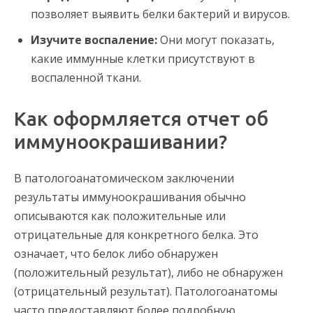
позволяет выявить белки бактерий и вирусов.
Изучите воспаление:
Они могут показать,
какие иммунные клетки присутствуют в
воспаленной ткани.
Как оформляется отчет об
иммуноокрашивании?
В патологоанатомическом заключении
результаты иммуноокрашивания обычно
описываются как положительные или
отрицательные для конкретного белка. Это
означает, что белок либо обнаружен
(положительный результат), либо не обнаружен
(отрицательный результат). Патологоанатомы
часто предоставляют более подробную