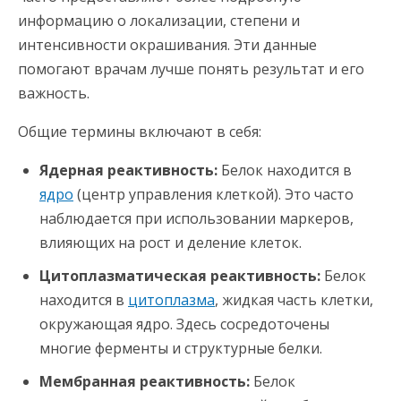
информацию о локализации, степени и
интенсивности окрашивания. Эти данные
помогают врачам лучше понять результат и его
важность.
Общие термины включают в себя:
Ядерная реактивность:
Белок находится в
ядро
(центр управления клеткой). Это часто
наблюдается при использовании маркеров,
влияющих на рост и деление клеток.
Цитоплазматическая реактивность:
Белок
находится в
цитоплазма
, жидкая часть клетки,
окружающая ядро. Здесь сосредоточены
многие ферменты и структурные белки.
Мембранная реактивность:
Белок