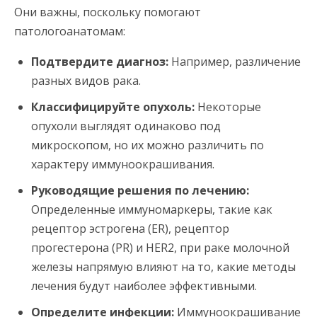
Они важны, поскольку помогают
патологоанатомам:
Подтвердите диагноз:
Например, различение
разных видов рака.
Классифицируйте опухоль:
Некоторые
опухоли выглядят одинаково под
микроскопом, но их можно различить по
характеру иммуноокрашивания.
Руководящие решения по лечению:
Определенные иммуномаркеры, такие как
рецептор эстрогена (ER), рецептор
прогестерона (PR) и HER2, при раке молочной
железы напрямую влияют на то, какие методы
лечения будут наиболее эффективными.
Определите инфекции:
Иммуноокрашивание