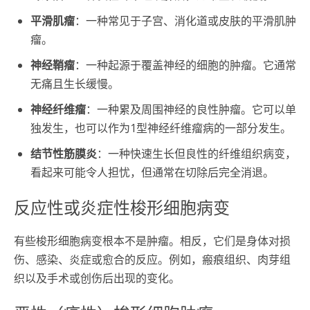
平滑肌瘤
：一种常见于子宫、消化道或皮肤的平滑肌肿
瘤。
神经鞘瘤
：一种起源于覆盖神经的细胞的肿瘤。它通常
无痛且生长缓慢。
神经纤维瘤
：一种累及周围神经的良性肿瘤。它可以单
独发生，也可以作为1型神经纤维瘤病的一部分发生。
结节性筋膜炎
：一种快速生长但良性的纤维组织病变，
看起来可能令人担忧，但通常在切除后完全消退。
反应性或炎症性梭形细胞病变
有些梭形细胞病变根本不是肿瘤。相反，它们是身体对损
伤、感染、炎症或愈合的反应。例如，瘢痕组织、肉芽组
织以及手术或创伤后出现的变化。