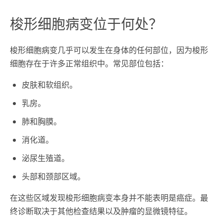
梭形细胞病变位于何处？
梭形细胞病变几乎可以发生在身体的任何部位，因为梭形
细胞存在于许多正常组织中。常见部位包括：
皮肤和软组织。
乳房。
肺和胸膜。
消化道。
泌尿生殖道。
头部和颈部区域。
在这些区域发现梭形细胞病变本身并不能表明是癌症。最
终诊断取决于其他检查结果以及肿瘤的显微镜特征。