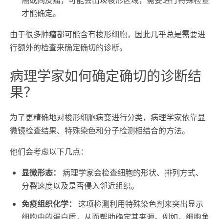
才能确定。
由于很多肿瘤都可能含有梭形细胞，因此几乎总是需要进
行额外的检查来确定确切的诊断。
病理学家如何确定确切的诊断结
果？
为了更精确地对梭形细胞病变进行分类，病理学家依靠显
微镜检查结果、特殊染色和分子检测相结合的方法。
他们会考虑以下几点：
显微形态：
病理学家会检查细胞的形状、排列方式、
分裂速度以及是否侵入邻近组织。
免疫组织化学：
这项检测利用特殊染色剂来突出显示
细胞中的蛋白质，从而帮助确定其来源。例如，细胞角