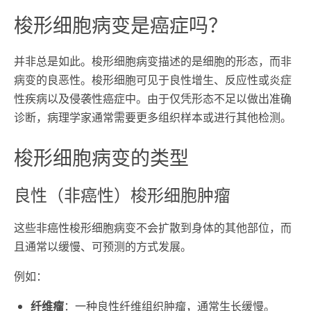
梭形细胞病变是癌症吗？
并非总是如此。梭形细胞病变描述的是细胞的形态，而非
病变的良恶性。梭形细胞可见于良性增生、反应性或炎症
性疾病以及侵袭性癌症中。由于仅凭形态不足以做出准确
诊断，病理学家通常需要更多组织样本或进行其他检测。
梭形细胞病变的类型
良性（非癌性）梭形细胞肿瘤
这些非癌性梭形细胞病变不会扩散到身体的其他部位，而
且通常以缓慢、可预测的方式发展。
例如：
纤维瘤
：一种良性纤维组织肿瘤，通常生长缓慢。