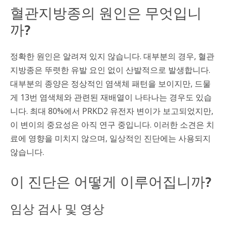
혈관지방종의 원인은 무엇입니
까?
정확한 원인은 알려져 있지 않습니다. 대부분의 경우, 혈관
지방종은 뚜렷한 유발 요인 없이 산발적으로 발생합니다.
대부분의 종양은 정상적인 염색체 패턴을 보이지만, 드물
게 13번 염색체와 관련된 재배열이 나타나는 경우도 있습
니다. 최대 80%에서 PRKD2 유전자 변이가 보고되었지만,
이 변이의 중요성은 아직 연구 중입니다. 이러한 소견은 치
료에 영향을 미치지 않으며, 일상적인 진단에는 사용되지
않습니다.
이 진단은 어떻게 이루어집니까?
임상 검사 및 영상