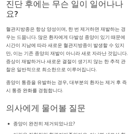
진단 후에는 무슨 일이 일어나나
요?
혈관지방종은 항상 양성이며, 한 번 제거하면 재발하는 경
우는 드뭅니다. 많은 환자에게 다발성 종양이 있기 때문에
시간이 지남에 따라 새로운 혈관지방종이 발생할 수 있지
만, 이는 기존 종양의 재발이 아니라 새로 자라난 것입니다.
증상이 재발하거나 새로운 결절이 생기지 않는 한 추적 관
찰은 일반적으로 최소한으로 이루어집니다.
종양이 통증을 유발하는 경우, 대부분의 환자는 제거 후 즉
시 통증 완화를 경험합니다.
의사에게 물어볼 질문
종양이 완전히 제거되었나요?