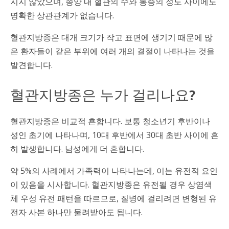
지지 않았으며, 종양 내 혈관의 수와 통증의 정도 사이에도
명확한 상관관계가 없습니다.
혈관지방종은 대개 크기가 작고 표면에 생기기 때문에 많
은 환자들이 같은 부위에 여러 개의 결절이 나타나는 것을
발견합니다.
혈관지방종은 누가 걸리나요?
혈관지방종은 비교적 흔합니다. 보통 청소년기 후반이나
성인 초기에 나타나며, 10대 후반에서 30대 초반 사이에 흔
히 발생합니다. 남성에게 더 흔합니다.
약 5%의 사례에서 가족력이 나타나는데, 이는 유전적 요인
이 있음을 시사합니다. 혈관지방종은 유전될 경우 상염색
체 우성 유전 패턴을 따르므로, 질병에 걸리려면 변형된 유
전자 사본 하나만 물려받아도 됩니다.