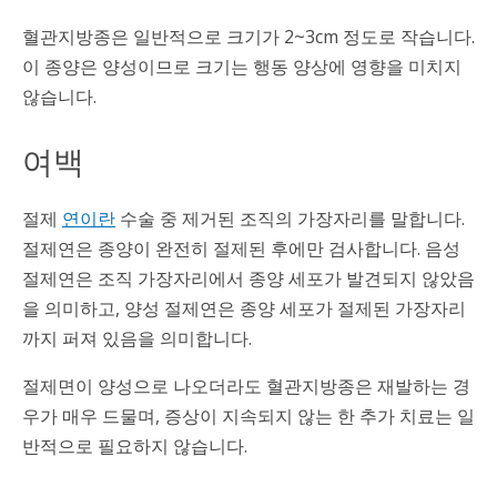
혈관지방종은 일반적으로 크기가 2~3cm 정도로 작습니다.
이 종양은 양성이므로 크기는 행동 양상에 영향을 미치지
않습니다.
여백
절제
연이란
수술 중 제거된 조직의 가장자리를 말합니다.
절제연은 종양이 완전히 절제된 후에만 검사합니다. 음성
절제연은 조직 가장자리에서 종양 세포가 발견되지 않았음
을 의미하고, 양성 절제연은 종양 세포가 절제된 가장자리
까지 퍼져 있음을 의미합니다.
절제면이 양성으로 나오더라도 혈관지방종은 재발하는 경
우가 매우 드물며, 증상이 지속되지 않는 한 추가 치료는 일
반적으로 필요하지 않습니다.