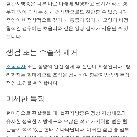
혈관지방종은 피부 바로 아래에 발생하고 크기가 작은 경
우가 많아 의사는 신체 검사만으로도 진단할 수 있습니다.
종양이 비정상적으로 깊거나, 통증이 있거나, 모양이 비정
형적인 경우에는 초음파와 같은 영상 검사가 사용될 수 있
습니다.
생검 또는 수술적 제거
조직검사
또는 종양의 완전 절제 후 진단이 확정됩니다 . 병
리학자는 현미경으로 조직을 검사하여 혈관지방종의 특징
적인 소견을 확인합니다.
미세한 특징
현미경으로 관찰했을 때, 혈관지방종은 정상 지방세포와
유사한 성숙한 지방세포와 수많은 작고 가지처럼 뻗은 혈
관들이 섞여 있는 형태로 나타납니다. 이러한 혈관 중 일부