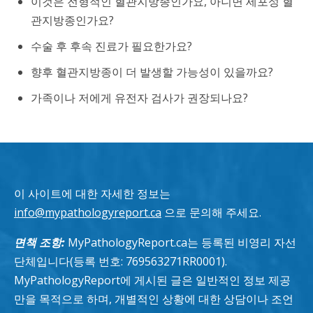
이것은 전형적인 혈관지방종인가요, 아니면 세포성 혈
관지방종인가요?
수술 후 후속 진료가 필요한가요?
향후 혈관지방종이 더 발생할 가능성이 있을까요?
가족이나 저에게 유전자 검사가 권장되나요?
이 사이트에 대한 자세한 정보는
info@mypathologyreport.ca
으로 문의해 주세요.
면책 조항:
MyPathologyReport.ca는 등록된 비영리 자선
단체입니다(등록 번호: 769563271RR0001).
MyPathologyReport에 게시된 글은 일반적인 정보 제공
만을 목적으로 하며, 개별적인 상황에 대한 상담이나 조언