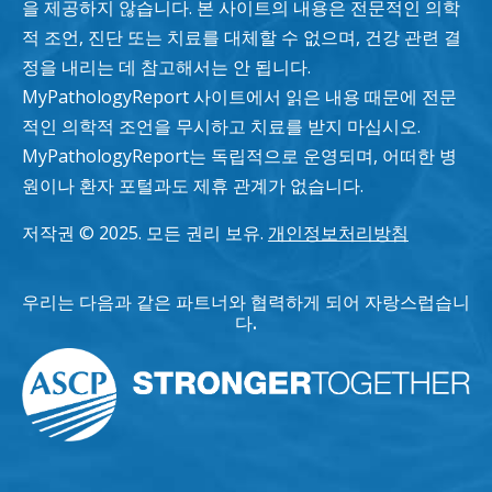
을 제공하지 않습니다. 본 사이트의 내용은 전문적인 의학
적 조언, 진단 또는 치료를 대체할 수 없으며, 건강 관련 결
정을 내리는 데 참고해서는 안 됩니다.
MyPathologyReport 사이트에서 읽은 내용 때문에 전문
적인 의학적 조언을 무시하고 치료를 받지 마십시오.
MyPathologyReport는 독립적으로 운영되며, 어떠한 병
원이나 환자 포털과도 제휴 관계가 없습니다.
저작권 © 2025. 모든 권리 보유.
개인정보처리방침
우리는 다음과 같은 파트너와 협력하게 되어 자랑스럽습니
다.