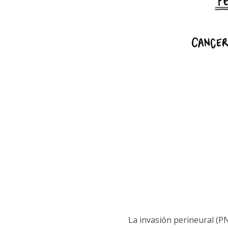
La invasión perineural (PN