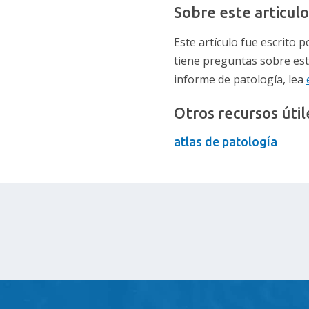
Sobre este articulo
Este artículo fue escrito
tiene preguntas sobre est
informe de patología, lea
Otros recursos útil
atlas de patología