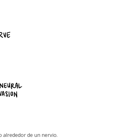
io alrededor de un nervio.