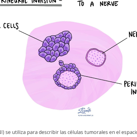
I) se utiliza para describir las células tumorales en el espac