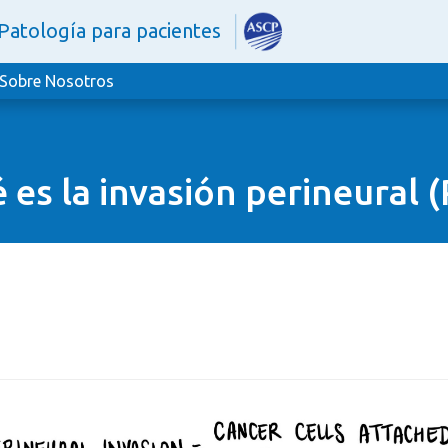
Patología para pacientes
Sobre Nosotros
 es la invasión perineural (
a