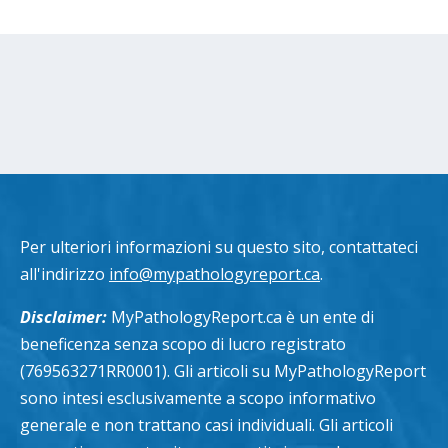
Per ulteriori informazioni su questo sito, contattateci
all'indirizzo
info@mypathologyreport.ca
.
Disclaimer:
MyPathologyReport.ca è un ente di
beneficenza senza scopo di lucro registrato
(769563271RR0001). Gli articoli su MyPathologyReport
sono intesi esclusivamente a scopo informativo
generale e non trattano casi individuali. Gli articoli