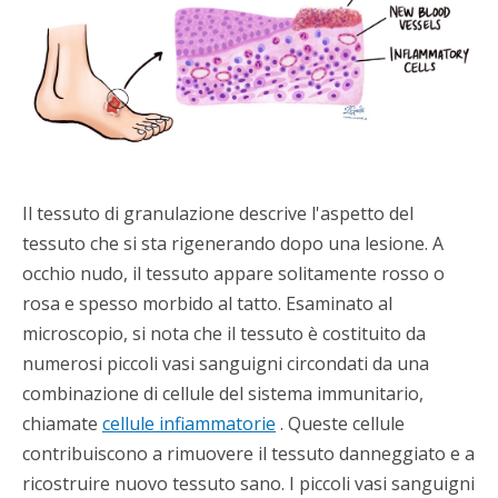
Il tessuto di granulazione descrive l'aspetto del
tessuto che si sta rigenerando dopo una lesione. A
occhio nudo, il tessuto appare solitamente rosso o
rosa e spesso morbido al tatto. Esaminato al
microscopio, si nota che il tessuto è costituito da
numerosi piccoli vasi sanguigni circondati da una
combinazione di cellule del sistema immunitario,
chiamate
cellule infiammatorie
. Queste cellule
contribuiscono a rimuovere il tessuto danneggiato e a
ricostruire nuovo tessuto sano. I piccoli vasi sanguigni