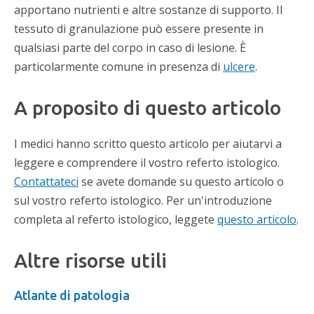
apportano nutrienti e altre sostanze di supporto. Il
tessuto di granulazione può essere presente in
qualsiasi parte del corpo in caso di lesione. È
particolarmente comune in presenza di
ulcere
.
A proposito di questo articolo
I medici hanno scritto questo articolo per aiutarvi a
leggere e comprendere il vostro referto istologico.
Contattateci
se avete domande su questo articolo o
sul vostro referto istologico. Per un'introduzione
completa al referto istologico, leggete
questo articolo
.
Altre risorse utili
Atlante di patologia