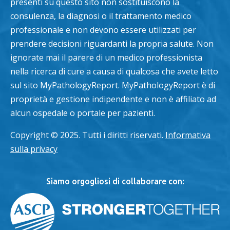
presenti su questo sito non sostituiscono la
consulenza, la diagnosi o il trattamento medico
professionale e non devono essere utilizzati per
prendere decisioni riguardanti la propria salute. Non
ignorate mai il parere di un medico professionista
nella ricerca di cure a causa di qualcosa che avete letto
sul sito MyPathologyReport. MyPathologyReport è di
proprietà e gestione indipendente e non è affiliato ad
alcun ospedale o portale per pazienti.
Copyright © 2025. Tutti i diritti riservati.
Informativa
sulla privacy
Siamo orgogliosi di collaborare con: